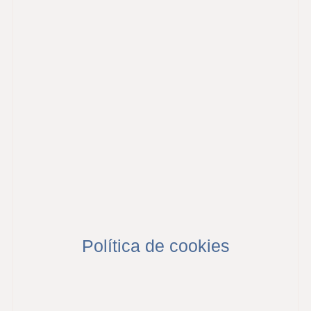
Política de cookies