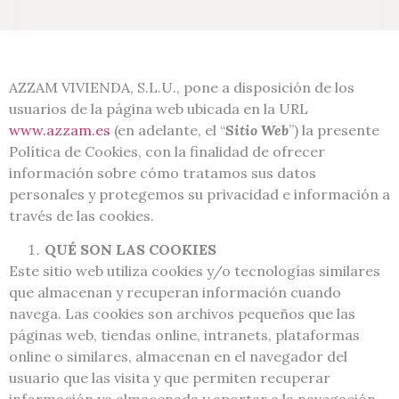
AZZAM VIVIENDA, S.L.U., pone a disposición de los
usuarios de la página web ubicada en la URL
www.azzam.es
(en adelante, el “
Sitio Web
”) la presente
Política de Cookies, con la finalidad de ofrecer
información sobre cómo tratamos sus datos
personales y protegemos su privacidad e información a
través de las cookies.
QUÉ SON LAS COOKIES
Este sitio web utiliza cookies y/o tecnologías similares
que almacenan y recuperan información cuando
navega. Las cookies son archivos pequeños que las
páginas web, tiendas online, intranets, plataformas
online o similares, almacenan en el navegador del
usuario que las visita y que permiten recuperar