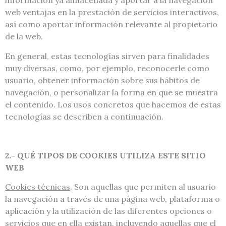
información ya almacenada y aportar a la navegación
web ventajas en la prestación de servicios interactivos,
así como aportar información relevante al propietario
de la web.
En general, estas tecnologías sirven para finalidades
muy diversas, como, por ejemplo, reconocerle como
usuario, obtener información sobre sus hábitos de
navegación, o personalizar la forma en que se muestra
el contenido. Los usos concretos que hacemos de estas
tecnologías se describen a continuación.
2.- QUÉ TIPOS DE COOKIES UTILIZA ESTE SITIO
WEB
Cookies técnicas
. Son aquellas que permiten al usuario
la navegación a través de una página web, plataforma o
aplicación y la utilización de las diferentes opciones o
servicios que en ella existan, incluyendo aquellas que el