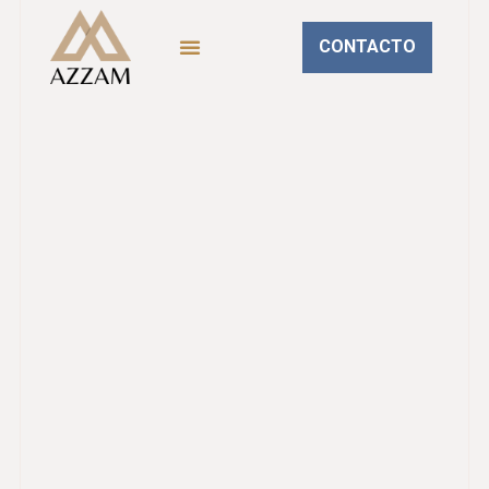
CONTACTO